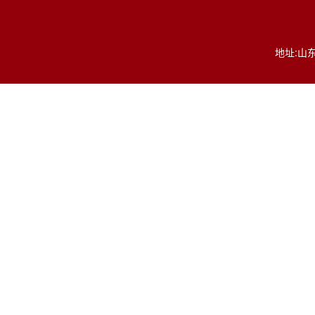
地址:山东