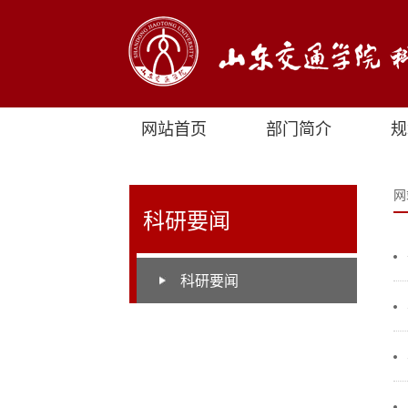
网站首页
部门简介
规
网
科研要闻
科研要闻