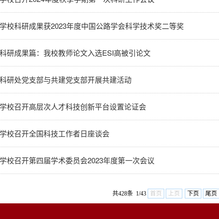
学校科研成果获2023年度中国公路学会科学技术奖二等奖
科研成果篇：我校教师论文入选ESI高被引论文
科研处党支部与共建党支部开展共建活动
学校召开高层次人才科技创新平台设置论证会
学校召开全国科技工作者日座谈会
学校召开第四届学术委员会2023年度第一次会议
共428条 1/43
首页
上页
下页
尾页