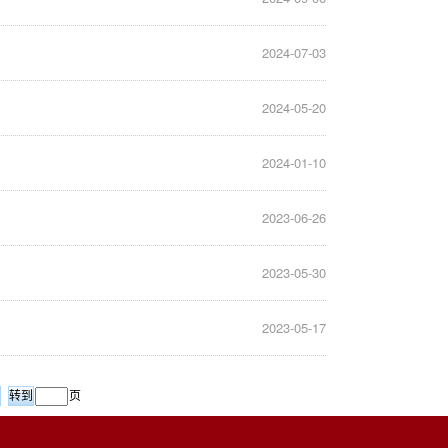
2024-07-03
2024-05-20
2024-01-10
2023-06-26
2023-05-30
2023-05-17
页