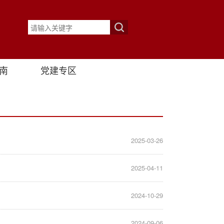
南
党建专区
2025-03-26
2025-04-11
2024-10-29
2024-09-06