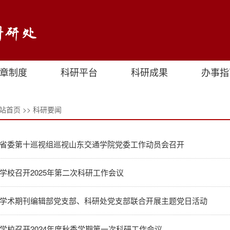
章制度
科研平台
科研成果
办事指
站首页
>>
科研要闻
省委第十巡视组巡视山东交通学院党委工作动员会召开
学校召开2025年第二次科研工作会议
学术期刊编辑部党支部、科研处党支部联合开展主题党日活动
学校召开2024年度秋季学期第一次科研工作会议